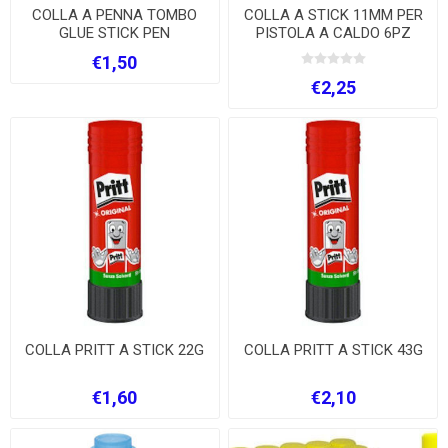
COLLA A PENNA TOMBO
COLLA A STICK 11MM PER
GLUE STICK PEN
PISTOLA A CALDO 6PZ
€1,50
€2,25
COLLA PRITT A STICK 22G
COLLA PRITT A STICK 43G
€1,60
€2,10