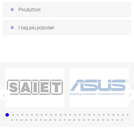
Produttori
I tag più popolari