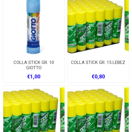
COLLA STICK GR. 10
COLLA STICK GR. 15 LEBEZ
GIOTTO
€1,00
€0,80