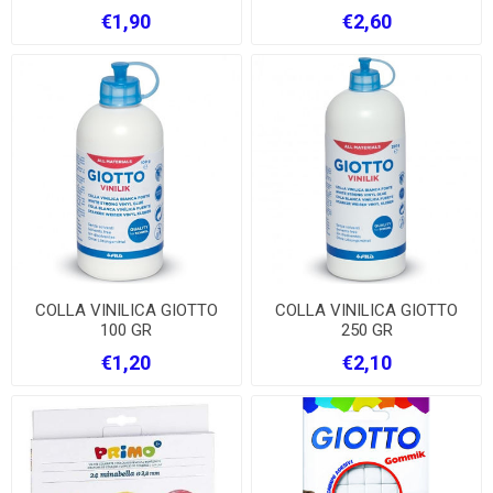
€1,90
€2,60
COLLA VINILICA GIOTTO
COLLA VINILICA GIOTTO
100 GR
250 GR
€1,20
€2,10