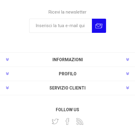
Ricevi la newsletter
Sottoscrivi
Annulla la sottoscrizione
INFORMAZIONI
PROFILO
SERVIZIO CLIENTI
FOLLOW US