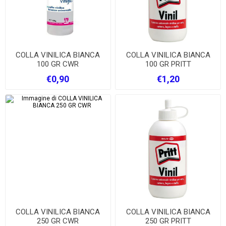
COLLA VINILICA BIANCA
COLLA VINILICA BIANCA
100 GR CWR
100 GR PRITT
€0,90
€1,20
COLLA VINILICA BIANCA
COLLA VINILICA BIANCA
250 GR CWR
250 GR PRITT