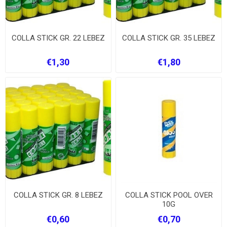
COLLA STICK GR. 22 LEBEZ
COLLA STICK GR. 35 LEBEZ
€1,30
€1,80
COLLA STICK GR. 8 LEBEZ
COLLA STICK POOL OVER
10G
€0,60
€0,70