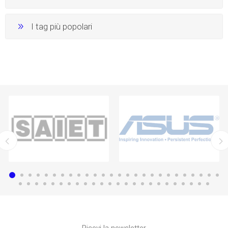
I tag più popolari