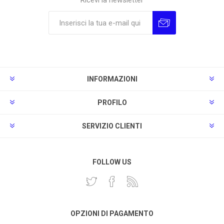
Ricevi la newsletter
Sottoscrivi
Annulla la sottoscrizione
INFORMAZIONI
PROFILO
SERVIZIO CLIENTI
FOLLOW US
OPZIONI DI PAGAMENTO