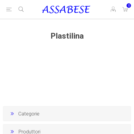
0
Plastilina
Categorie
Produttori