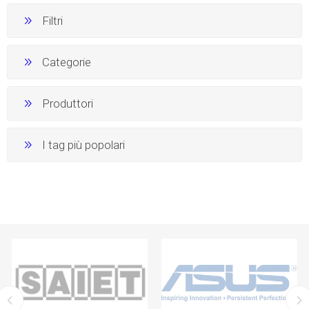
Filtri
Categorie
Produttori
I tag più popolari