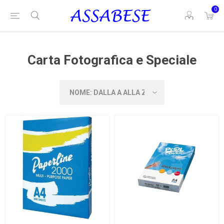
0
Carta Fotografica e Speciale