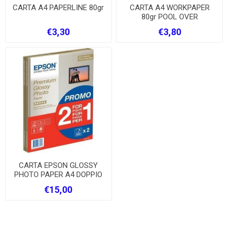
CARTA A4 PAPERLINE 80gr
CARTA A4 WORKPAPER
80gr POOL OVER
€3,30
€3,80
CARTA EPSON GLOSSY
PHOTO PAPER A4 DOPPIO
PACCO
€15,00