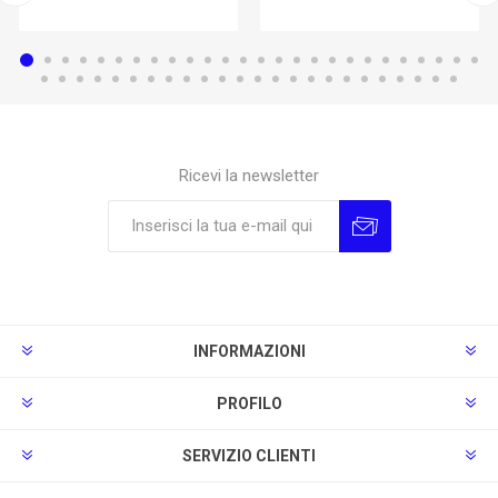
Ricevi la newsletter
Sottoscrivi
Annulla la sottoscrizione
INFORMAZIONI
PROFILO
SERVIZIO CLIENTI