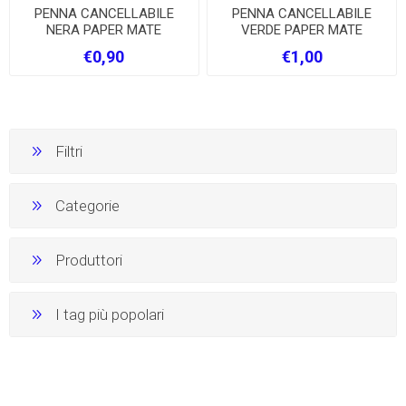
PENNA CANCELLABILE
PENNA CANCELLABILE
NERA PAPER MATE
VERDE PAPER MATE
€0,90
€1,00
Filtri
Categorie
Produttori
I tag più popolari