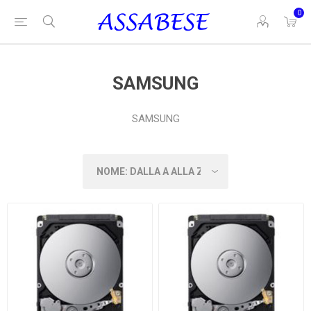
0
SAMSUNG
SAMSUNG