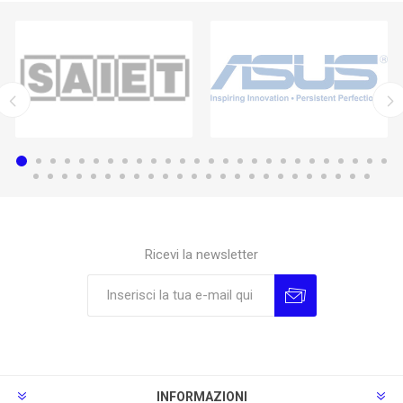
Ricevi la newsletter
Sottoscrivi
Annulla la sottoscrizione
INFORMAZIONI