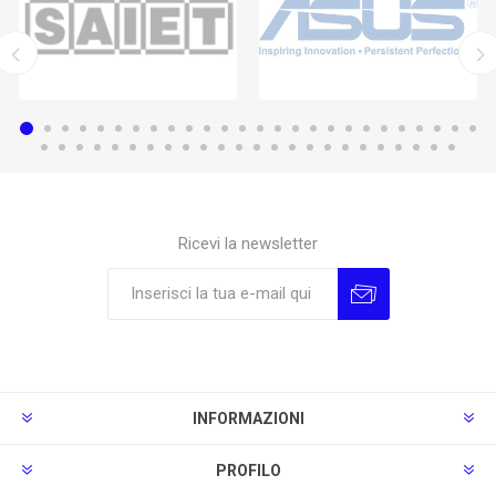
Ricevi la newsletter
Sottoscrivi
Annulla la sottoscrizione
INFORMAZIONI
PROFILO