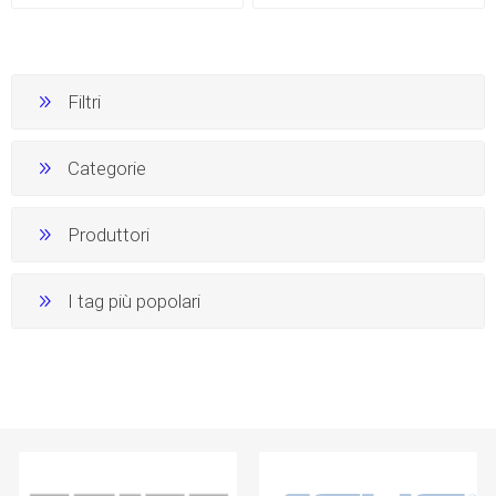
Filtri
Categorie
Produttori
I tag più popolari