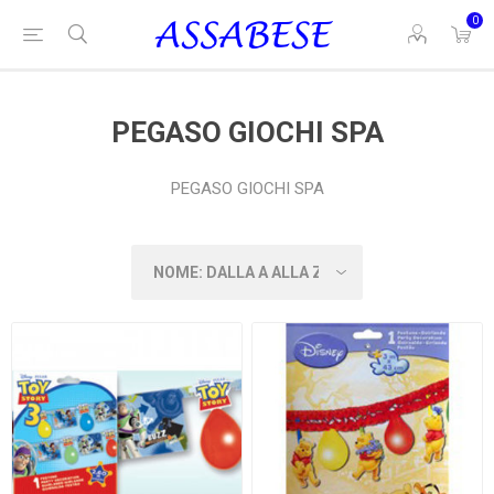
0
PEGASO GIOCHI SPA
PEGASO GIOCHI SPA