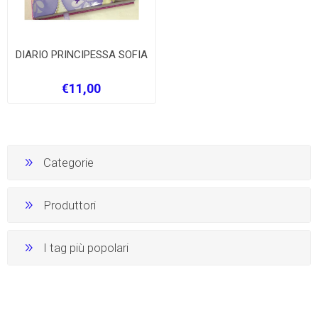
DIARIO PRINCIPESSA SOFIA
€11,00
Categorie
Produttori
I tag più popolari