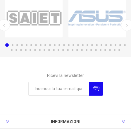
Ricevi la newsletter
Sottoscrivi
Annulla la sottoscrizione
INFORMAZIONI