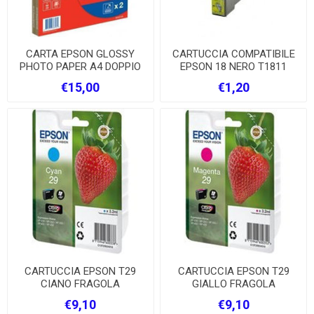
CARTA EPSON GLOSSY
CARTUCCIA COMPATIBILE
PHOTO PAPER A4 DOPPIO
EPSON 18 NERO T1811
PACCO
€15,00
€1,20
CARTUCCIA EPSON T29
CARTUCCIA EPSON T29
CIANO FRAGOLA
GIALLO FRAGOLA
€9,10
€9,10