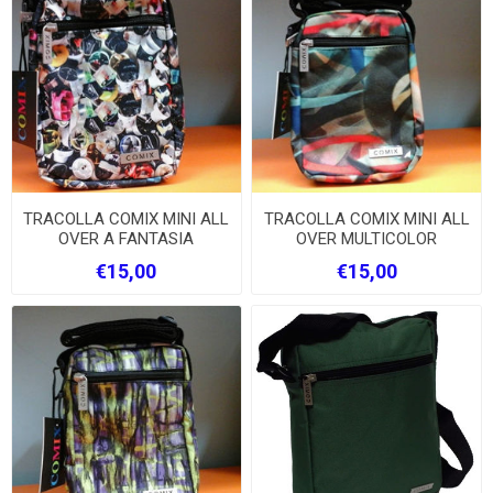
TRACOLLA COMIX MINI ALL
TRACOLLA COMIX MINI ALL
OVER A FANTASIA
OVER MULTICOLOR
€15,00
€15,00