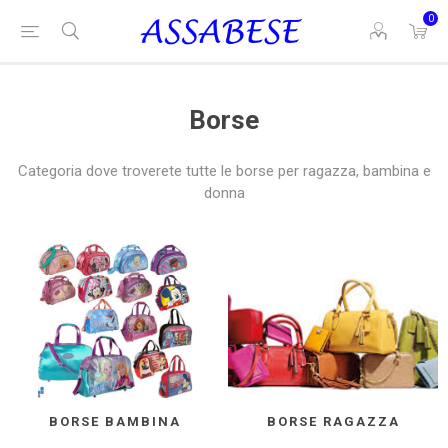
0
Borse
Categoria dove troverete tutte le borse per ragazza, bambina e
donna
BORSE BAMBINA
BORSE RAGAZZA