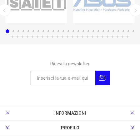
Ricevi la newsletter
Sottoscrivi
Annulla la sottoscrizione
INFORMAZIONI
PROFILO