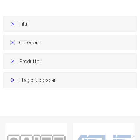
Filtri
Categorie
Produttori
I tag più popolari