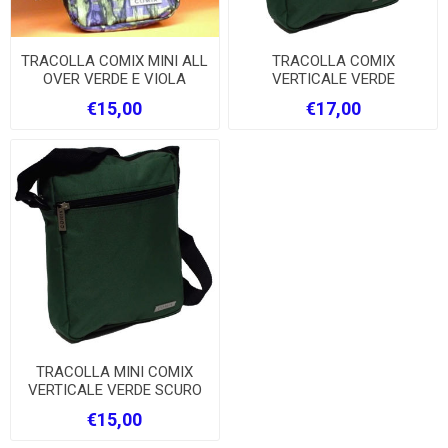
TRACOLLA COMIX MINI ALL
TRACOLLA COMIX
OVER VERDE E VIOLA
VERTICALE VERDE
€15,00
€17,00
TRACOLLA MINI COMIX
VERTICALE VERDE SCURO
€15,00