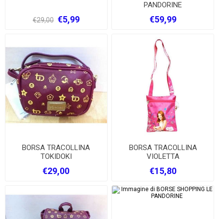
PANDORINE
€5,99
€59,99
€29,00
BORSA TRACOLLINA
BORSA TRACOLLINA
TOKIDOKI
VIOLETTA
€29,00
€15,80