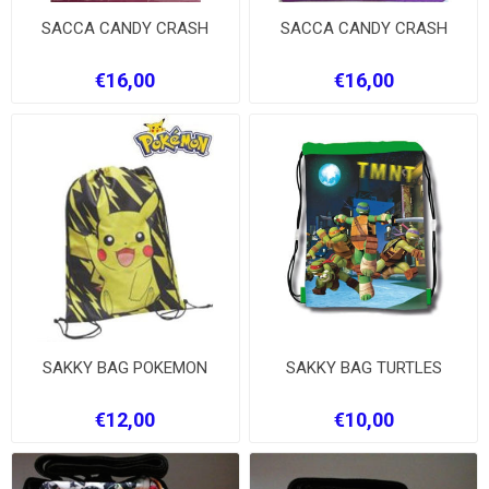
SACCA CANDY CRASH
SACCA CANDY CRASH
€16,00
€16,00
SAKKY BAG POKEMON
SAKKY BAG TURTLES
€12,00
€10,00