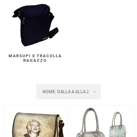
MARSUPI E TRACOLLA
RAGAZZO