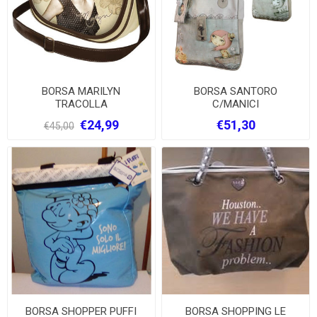
BORSA MARILYN
BORSA SANTORO
TRACOLLA
C/MANICI
€24,99
€51,30
€45,00
BORSA SHOPPER PUFFI
BORSA SHOPPING LE