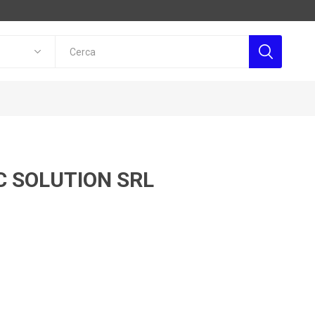
C SOLUTION SRL