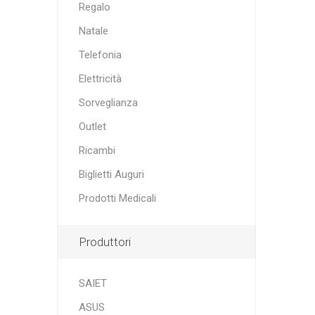
Regalo
Natale
Telefonia
Elettricità
Sorveglianza
Outlet
Ricambi
Biglietti Auguri
Prodotti Medicali
Produttori
SAIET
ASUS