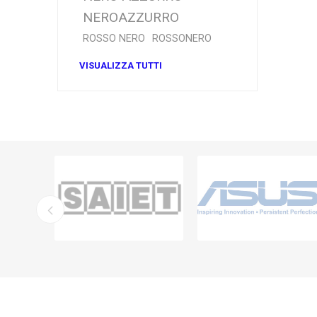
NEROAZZURRO
ROSSO NERO
ROSSONERO
VISUALIZZA TUTTI