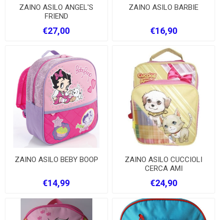
ZAINO ASILO ANGEL'S
ZAINO ASILO BARBIE
FRIEND
€27,00
€16,90
ZAINO ASILO BEBY BOOP
ZAINO ASILO CUCCIOLI
CERCA AMI
€14,99
€24,90