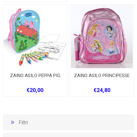
ZAINO ASILO PEPPA PIG
ZAINO ASILO PRINCIPESSE
€20,00
€24,80
Filtri