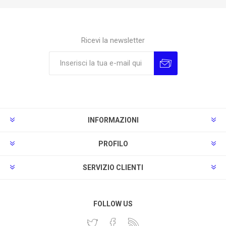
Ricevi la newsletter
Sottoscrivi
Annulla la sottoscrizione
INFORMAZIONI
PROFILO
SERVIZIO CLIENTI
FOLLOW US