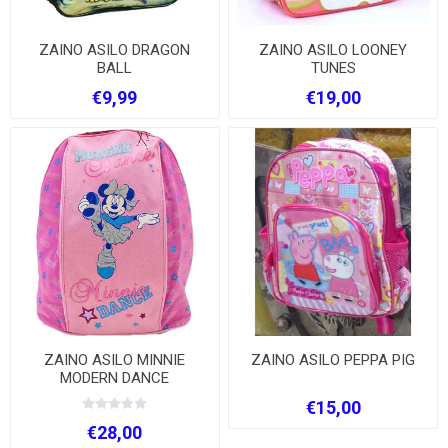
ZAINO ASILO DRAGON
ZAINO ASILO LOONEY
BALL
TUNES
€9,99
€19,00
ZAINO ASILO MINNIE
ZAINO ASILO PEPPA PIG
MODERN DANCE
€15,00
€28,00