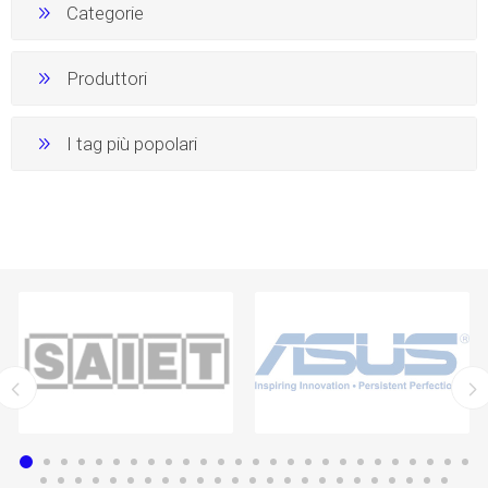
Categorie
Produttori
I tag più popolari