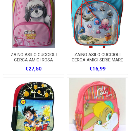
ZAINO ASILO CUCCIOLI
ZAINO ASILO CUCCIOLI
CERCA AMICI ROSA
CERCA AMICI SERIE MARE
€27,50
€16,99