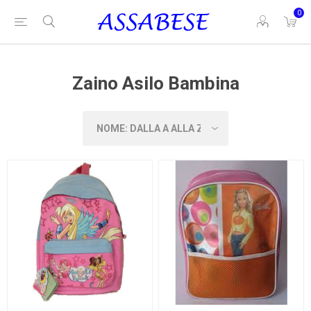
0
Zaino Asilo Bambina