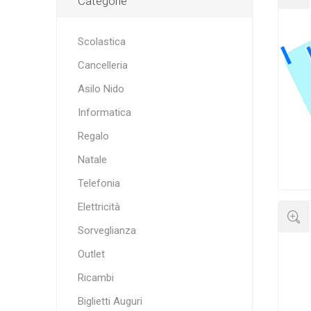
Categorie
Scolastica
Cancelleria
Asilo Nido
Informatica
Regalo
Natale
Telefonia
Elettricità
Sorveglianza
Outlet
Ricambi
Biglietti Auguri