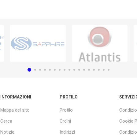
INFORMAZIONI
PROFILO
SERVIZI
Mappa del sito
Profilo
Condizio
Cerca
Ordini
Cookie P
Notizie
Indirizzi
Condizio