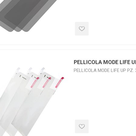
PELLICOLA MODE LIFE U
PELLICOLA MODE LIFE UP PZ. 