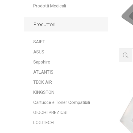
Prodotti Medicali
Produttori
SAIET
ASUS
Sapphire
ATLANTIS
TECK AIR
KINGSTON
Cartucce e Toner Compatibili
GIOCHI PREZIOSI
LOGITECH