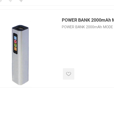
POWER BANK 2000mAh 
POWER BANK 2000mAh MODE