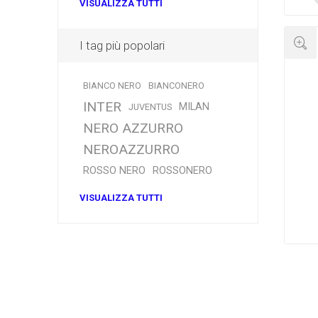
VISUALIZZA TUTTI
I tag più popolari
BIANCO NERO
BIANCONERO
INTER
MILAN
JUVENTUS
NERO AZZURRO
NEROAZZURRO
ROSSO NERO
ROSSONERO
VISUALIZZA TUTTI