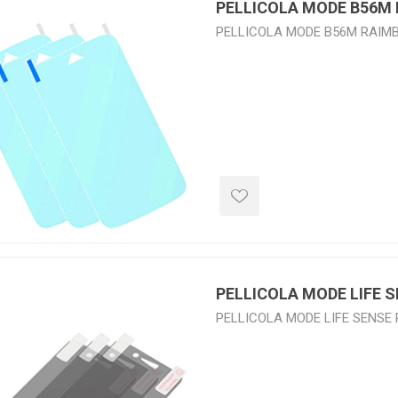
PELLICOLA MODE B56M
PELLICOLA MODE B56M RAIMB
PELLICOLA MODE LIFE 
PELLICOLA MODE LIFE SENSE 