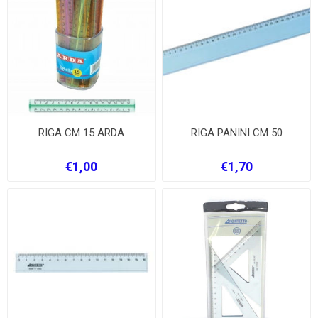
RIGA CM 15 ARDA
RIGA PANINI CM 50
€1,00
€1,70