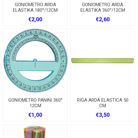
GONIOMETRO ARDA
GONIOMETRO ARDA
ELASTIKA 180°/12CM
ELASTIKA 360°/12CM
€2,00
€2,60
GONIOMETRO PANINI 360°
RIGA ARDA ELASTICA 50
12CM
CM
€1,00
€3,50