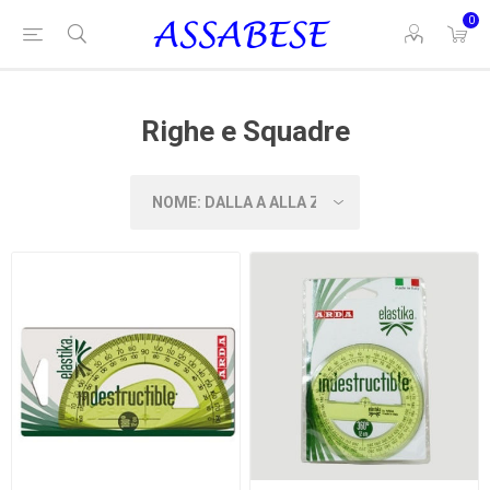
0
Righe e Squadre