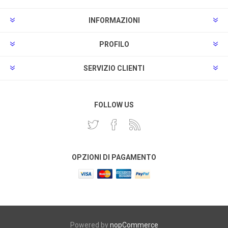
INFORMAZIONI
PROFILO
SERVIZIO CLIENTI
FOLLOW US
OPZIONI DI PAGAMENTO
Powered by
nopCommerce