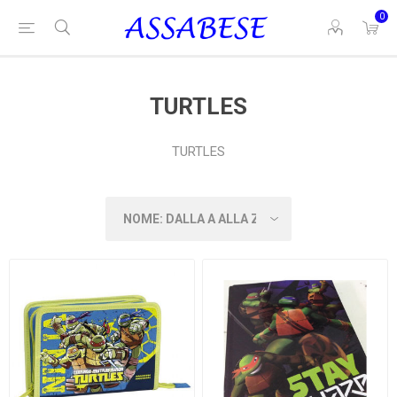
0
TURTLES
TURTLES