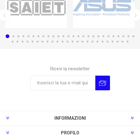
Ricevi la newsletter
Sottoscrivi
Annulla la sottoscrizione
INFORMAZIONI
PROFILO