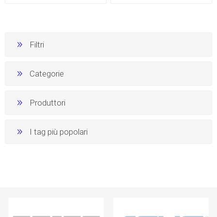
Filtri
Categorie
Produttori
I tag più popolari