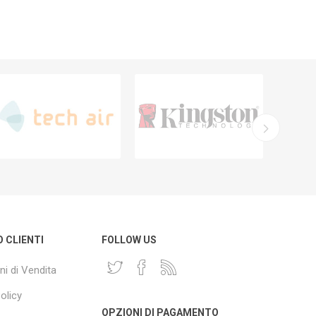
O CLIENTI
FOLLOW US
ni di Vendita
olicy
OPZIONI DI PAGAMENTO