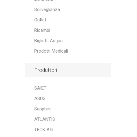
Sorveglianza
Outlet
Ricambi
Biglietti Auguri
Prodotti Medicali
Produttori
SAIET
ASUS
Sapphire
ATLANTIS
TECK AIR