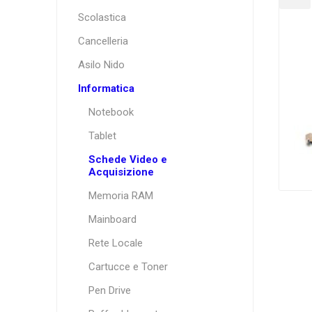
Scolastica
Cancelleria
Asilo Nido
Informatica
Notebook
Tablet
Schede Video e
Acquisizione
Memoria RAM
Mainboard
Rete Locale
Cartucce e Toner
Pen Drive