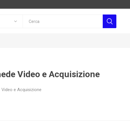
ede Video e Acquisizione
 Video e Acquisizione