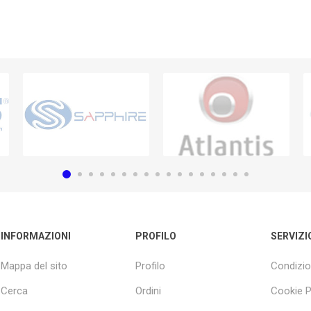
INFORMAZIONI
PROFILO
SERVIZI
Mappa del sito
Profilo
Condizio
Cerca
Ordini
Cookie P