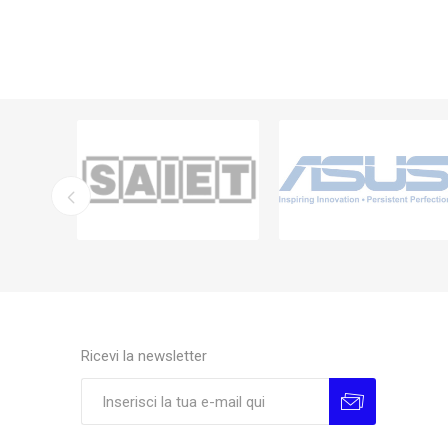
Ricevi la newsletter
Sottoscrivi
Annulla la sottoscrizione