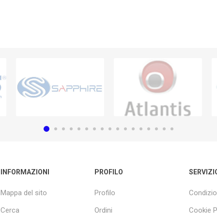
INFORMAZIONI
PROFILO
SERVIZI
Mappa del sito
Profilo
Condizio
Cerca
Ordini
Cookie P