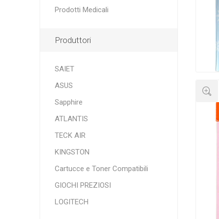
Prodotti Medicali
Produttori
SAIET
ASUS
Sapphire
ATLANTIS
TECK AIR
KINGSTON
Cartucce e Toner Compatibili
GIOCHI PREZIOSI
LOGITECH