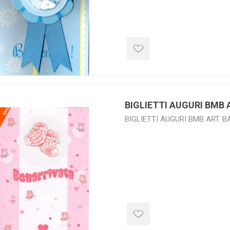
BIGLIETTI AUGURI BMB 
BIGLIETTI AUGURI BMB ART. B