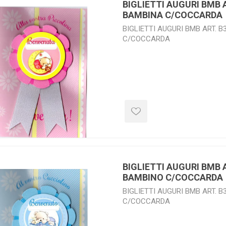
BIGLIETTI AUGURI BMB 
BAMBINA C/COCCARDA
BIGLIETTI AUGURI BMB ART. 
C/COCCARDA
BIGLIETTI AUGURI BMB 
BAMBINO C/COCCARDA
BIGLIETTI AUGURI BMB ART. 
C/COCCARDA