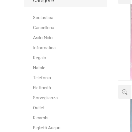
Categorie
Scolastica
Cancelleria
Asilo Nido
Informatica
Regalo
Natale
Telefonia
Elettricità
Sorveglianza
Outlet
Ricambi
Biglietti Auguri