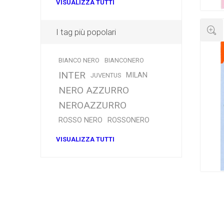
VISUALIZZA TUTTI
I tag più popolari
BIANCO NERO
BIANCONERO
INTER
MILAN
JUVENTUS
NERO AZZURRO
NEROAZZURRO
ROSSO NERO
ROSSONERO
VISUALIZZA TUTTI