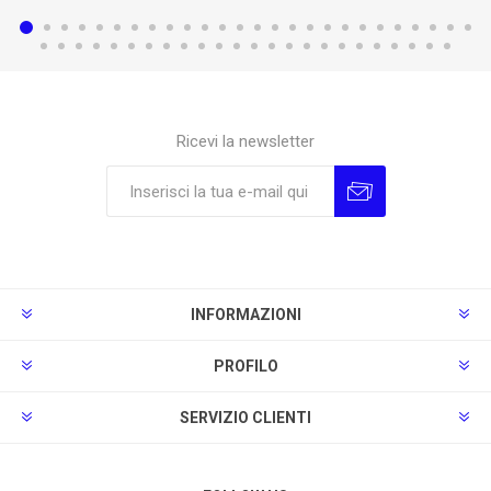
Ricevi la newsletter
Sottoscrivi
Annulla la sottoscrizione
INFORMAZIONI
PROFILO
SERVIZIO CLIENTI