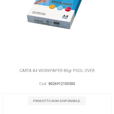
CARTA A4 WORKPAPER 80gr POOL OVER
Cod.:
8026912100500
PRODOTTO NON DISPONIBILE.