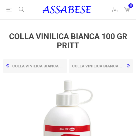
0
COLLA VINILICA BIANCA 100 GR
PRITT
COLLA VINILICA BIANCA 100 GR CWR
COLLA VINILICA BIANCA 250 GR CWR