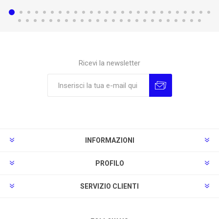
Ricevi la newsletter
Sottoscrivi
Annulla la sottoscrizione
INFORMAZIONI
PROFILO
SERVIZIO CLIENTI