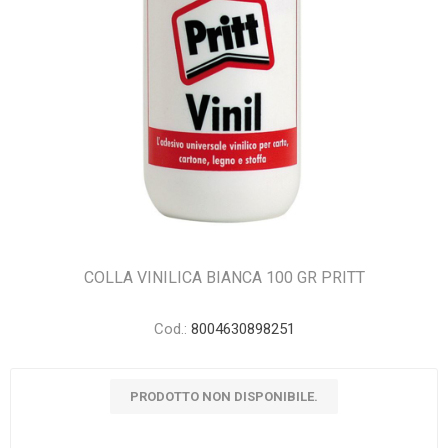
COLLA VINILICA BIANCA 100 GR PRITT
Cod.:
8004630898251
PRODOTTO NON DISPONIBILE.