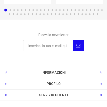
Ricevi la newsletter
Sottoscrivi
Annulla la sottoscrizione
INFORMAZIONI
PROFILO
SERVIZIO CLIENTI