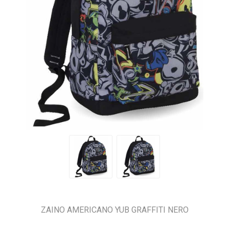
ZAINO AMERICANO YUB GRAFFITI NERO