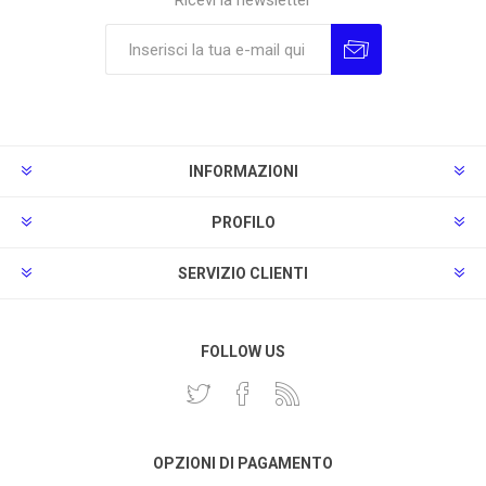
Ricevi la newsletter
Sottoscrivi
Annulla la sottoscrizione
INFORMAZIONI
PROFILO
SERVIZIO CLIENTI
FOLLOW US
OPZIONI DI PAGAMENTO