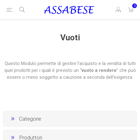
0
Vuoti
Questo Modulo permette di gestire l’acquisto e la vendita di tutti
quei prodotti per i quali è previsto un “
vuoto a rendere
” che può
essere o meno soggetto a cauzione a seconda dell'esigenza.
Categorie
Produttori