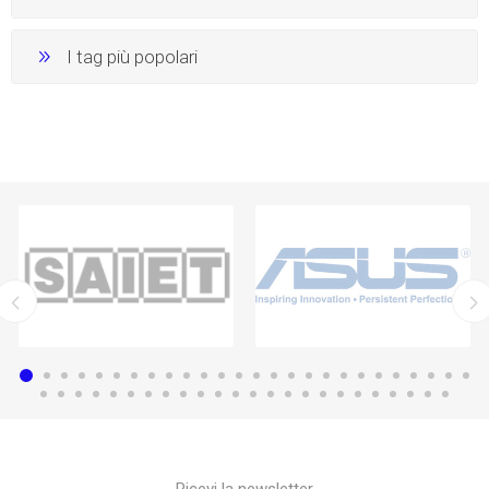
I tag più popolari