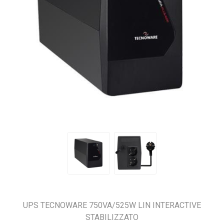
UPS TECNOWARE 750VA/525W LIN INTERACTIVE
STABILIZZATO