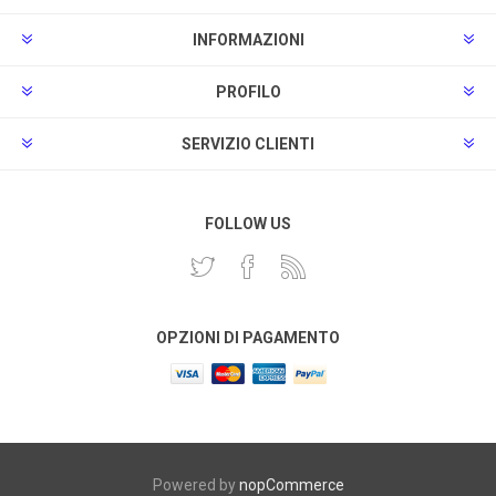
INFORMAZIONI
PROFILO
SERVIZIO CLIENTI
FOLLOW US
OPZIONI DI PAGAMENTO
Powered by
nopCommerce