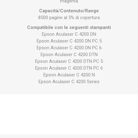
magenta
Capacità/Contenuto/Range
8500 pagine al 5% di copertura
Compatibile con le seguenti stampanti
Epson Aculaser C 4200 DN
Epson Aculaser C 4200 DN PC 5
Epson Aculaser C 4200 DN PC 6
Epson Aculaser C 4200 DTN
Epson Aculaser C 4200 DTN PC 5
Epson Aculaser C 4200 DTN PC 6
Epson Aculaser C 4200 N
Epson Aculaser C 4200 Series