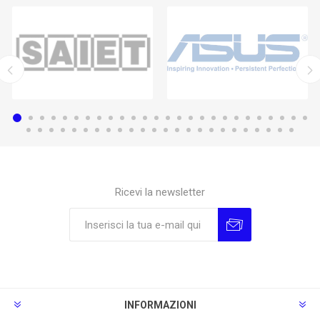
Ricevi la newsletter
Sottoscrivi
Annulla la sottoscrizione
INFORMAZIONI