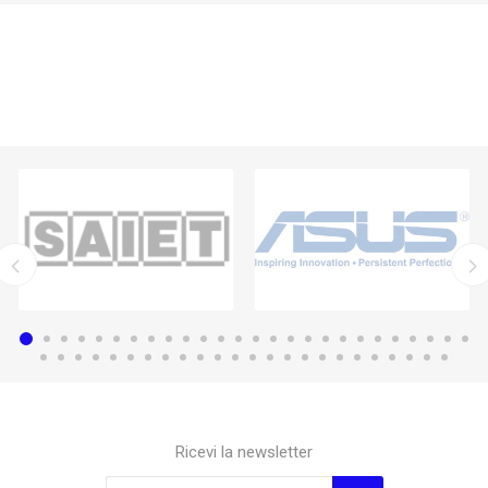
Ricevi la newsletter