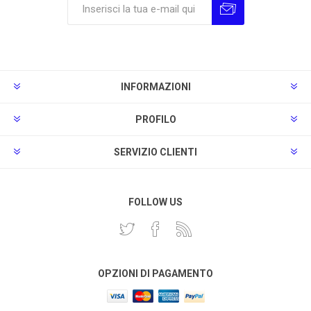
Sottoscrivi
Annulla la sottoscrizione
INFORMAZIONI
PROFILO
SERVIZIO CLIENTI
FOLLOW US
OPZIONI DI PAGAMENTO