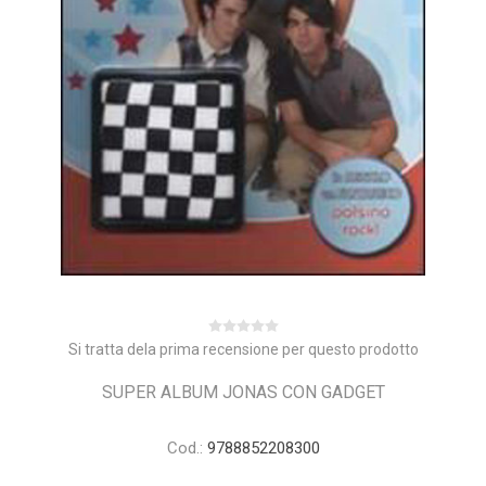
Si tratta dela prima recensione per questo prodotto
SUPER ALBUM JONAS CON GADGET
Cod.:
9788852208300