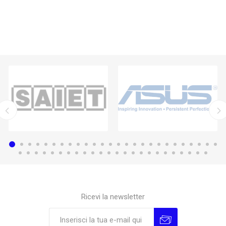
Ricevi la newsletter