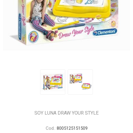
SOY LUNA DRAW YOUR STYLE
Cod.:
8005125151509