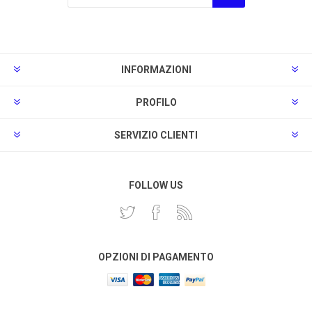
Sottoscrivi
Annulla la sottoscrizione
INFORMAZIONI
PROFILO
SERVIZIO CLIENTI
FOLLOW US
OPZIONI DI PAGAMENTO