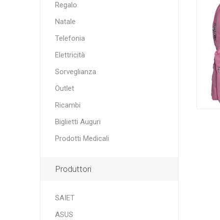
Regalo
Natale
Telefonia
Elettricità
Sorveglianza
Outlet
Ricambi
Biglietti Auguri
Prodotti Medicali
Produttori
SAIET
ASUS