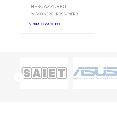
NEROAZZURRO
ROSSO NERO
ROSSONERO
VISUALIZZA TUTTI