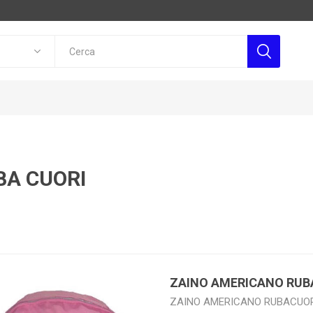
BA CUORI
ZAINO AMERICANO RUB
ZAINO AMERICANO RUBACUO