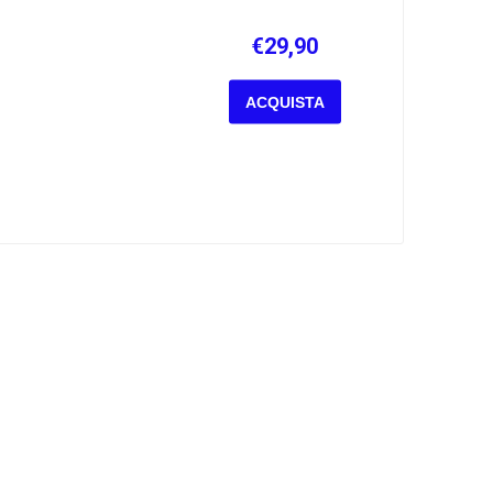
€29,90
ACQUISTA