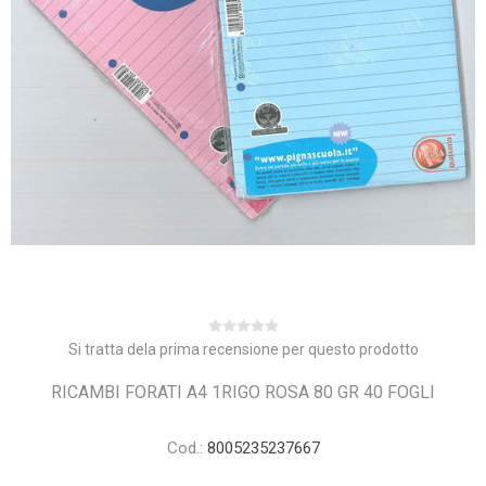
Si tratta dela prima recensione per questo prodotto
RICAMBI FORATI A4 1RIGO ROSA 80 GR 40 FOGLI
Cod.:
8005235237667