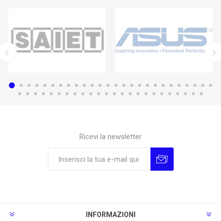
Ricevi la newsletter
Sottoscrivi
Annulla la sottoscrizione
INFORMAZIONI