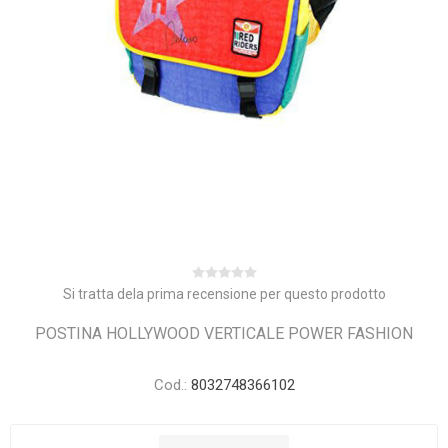
Si tratta dela prima recensione per questo prodotto
POSTINA HOLLYWOOD VERTICALE POWER FASHION
Cod.:
8032748366102