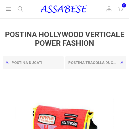
0
POSTINA HOLLYWOOD VERTICALE
POWER FASHION
POSTINA DUCATI
POSTINA TRACOLLA DUCATI