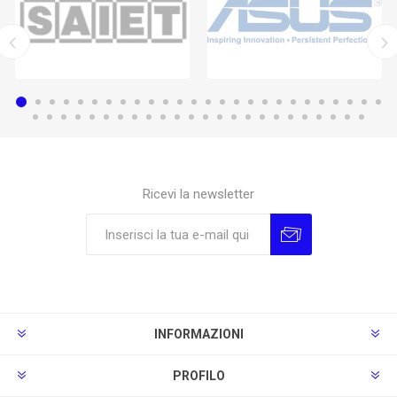
Ricevi la newsletter
Sottoscrivi
Annulla la sottoscrizione
INFORMAZIONI
PROFILO