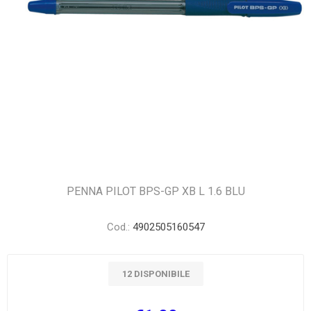
PENNA PILOT BPS-GP XB L 1.6 BLU
Cod.:
4902505160547
12 DISPONIBILE