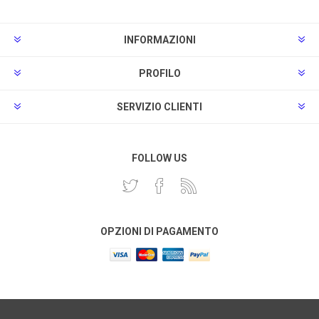
INFORMAZIONI
PROFILO
SERVIZIO CLIENTI
FOLLOW US
OPZIONI DI PAGAMENTO