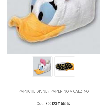
PAPUCHE DISNEY PAPERINO A CALZINO
Cod.:
8001234155957