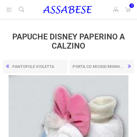
0
PAPUCHE DISNEY PAPERINO A
CALZINO
PANTOFOLE VIOLETTA
PORTA CD MICKIE/MINNIE LEGNO