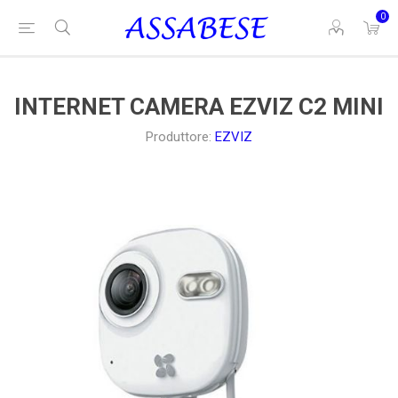
0
INTERNET CAMERA EZVIZ C2 MINI
Produttore:
EZVIZ