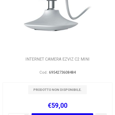
INTERNET CAMERA EZVIZ C2 MINI
Cod.:
6954273608484
PRODOTTO NON DISPONIBILE.
€59,00