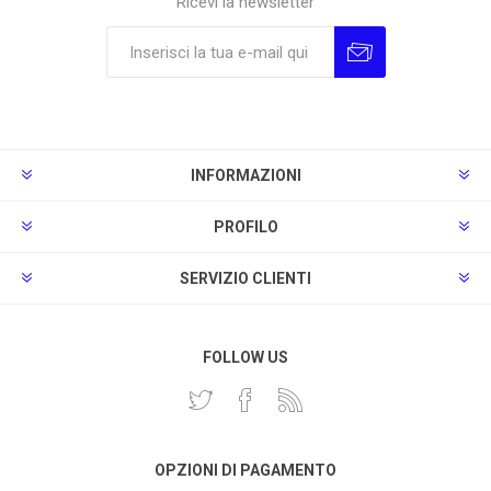
Ricevi la newsletter
Sottoscrivi
Annulla la sottoscrizione
INFORMAZIONI
PROFILO
SERVIZIO CLIENTI
FOLLOW US
OPZIONI DI PAGAMENTO