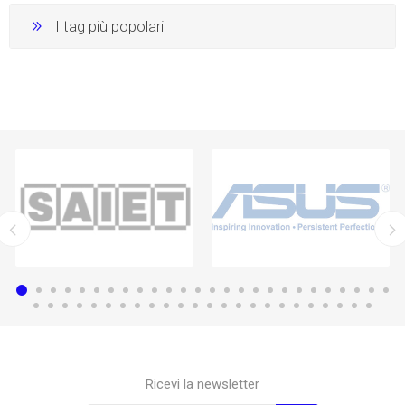
I tag più popolari
Ricevi la newsletter