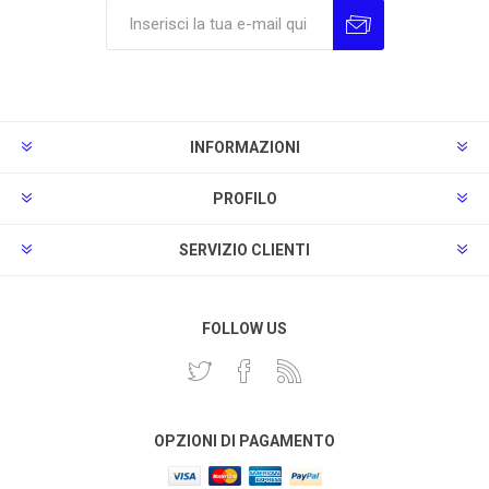
Sottoscrivi
Annulla la sottoscrizione
INFORMAZIONI
PROFILO
SERVIZIO CLIENTI
FOLLOW US
OPZIONI DI PAGAMENTO