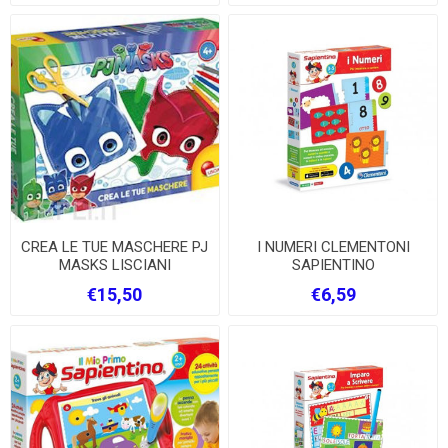
CREA LE TUE MASCHERE PJ
I NUMERI CLEMENTONI
MASKS LISCIANI
SAPIENTINO
€15,50
€6,59