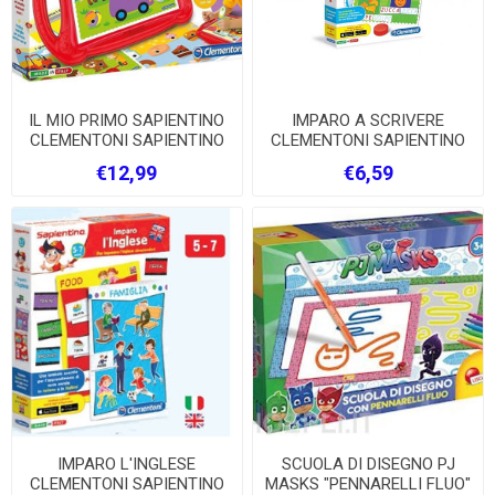
IL MIO PRIMO SAPIENTINO
IMPARO A SCRIVERE
CLEMENTONI SAPIENTINO
CLEMENTONI SAPIENTINO
€12,99
€6,59
IMPARO L'INGLESE
SCUOLA DI DISEGNO PJ
CLEMENTONI SAPIENTINO
MASKS "PENNARELLI FLUO"