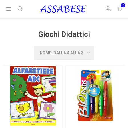
0
Giochi Didattici