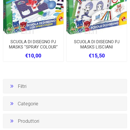
SCUOLA DI DISEGNO PJ
SCUOLA DI DISEGNO PJ
MASKS "SPRAY COLOUR"
MASKS LISCIANI
LISCIANI
€10,00
€15,50
Filtri
Categorie
Produttori