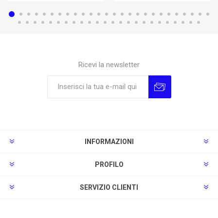
Ricevi la newsletter
Sottoscrivi
Annulla la sottoscrizione
INFORMAZIONI
PROFILO
SERVIZIO CLIENTI