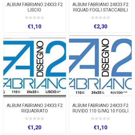
ALBUM FABRIANO 24X33 F2
ALBUM FABRIANO 24X33 F2
LISCIO
RIQUAD FOGLI STACCABILI
FG.20
€1,10
€2,30
ALBUM FABRIANO 24X33 F2
ALBUM FABRIANO 24X33 F2
RIQUADRATO
RUVIDO 110 G/MQ 10 FOGLI
€1,20
€1,10