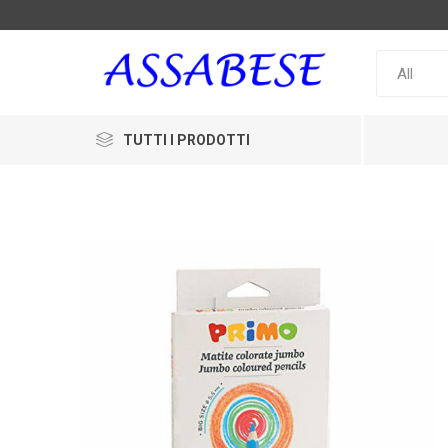
TUTTI I PRODOTTI