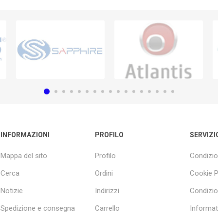
INFORMAZIONI
PROFILO
SERVIZI
Mappa del sito
Profilo
Condizio
Cerca
Ordini
Cookie P
Notizie
Indirizzi
Condizio
Spedizione e consegna
Carrello
Informati