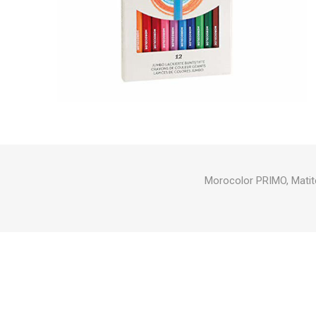
Morocolor PRIMO, Matite 