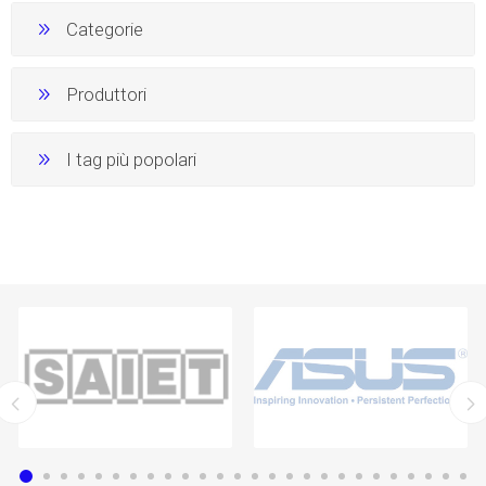
Categorie
Produttori
I tag più popolari