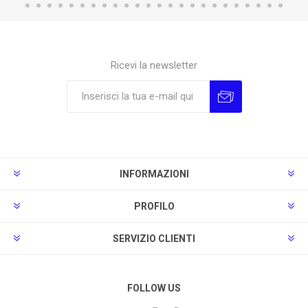
Ricevi la newsletter
Sottoscrivi
Annulla la sottoscrizione
INFORMAZIONI
PROFILO
SERVIZIO CLIENTI
FOLLOW US