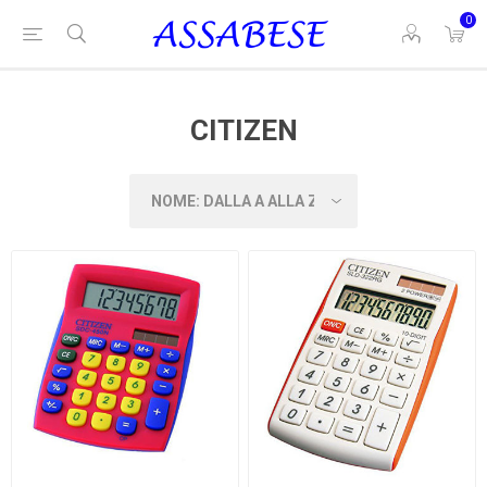
0
CITIZEN