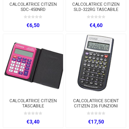
CALCOLATRICE CITIZEN
CALCOLATRICE CITIZEN
SDC-450NRD
SLD-322RG TASCABILE
€6,50
€4,60
CALCOLATRICE CITIZEN
CALCOLATRICE SCIENT
TASCABILE
CITIZEN 236 FUNZIONI
€3,40
€17,50